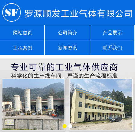
网站首页
公司简介
产品展示
工程案例
新闻资讯
联系我们