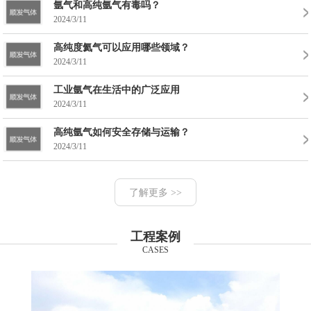
氩气和高纯氩气有毒吗？
2024/3/11
高纯度氦气可以应用哪些领域？
2024/3/11
工业氩气在生活中的广泛应用
2024/3/11
高纯氩气如何安全存储与运输？
2024/3/11
了解更多 >>
工程案例
CASES