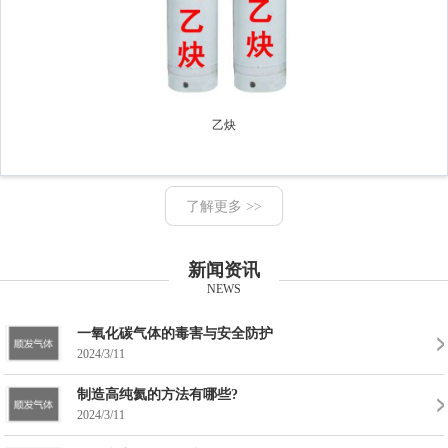
乙炔
了解更多 >>
新闻资讯
NEWS
一氧化碳气体的毒害与安全防护
2024/3/11
制造高纯氦的方法有哪些?
2024/3/11