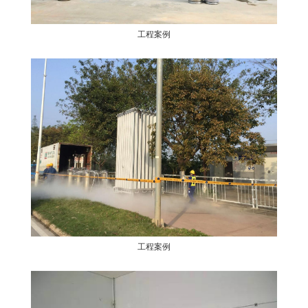
工程案例
工程案例