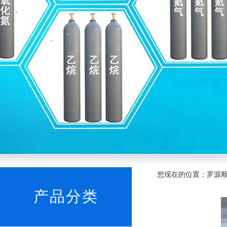
您现在的位置：罗源顺发
产品分类