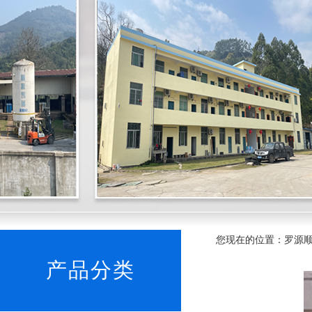
您现在的位置：罗源顺发
产品分类