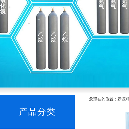
您现在的位置：罗源顺发
产品分类